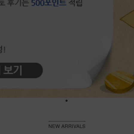
NEW ARRIVALS