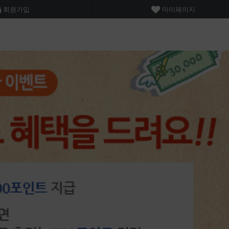
회원가입
마이페이지