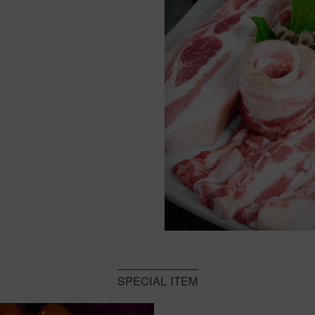
SPECIAL ITEM