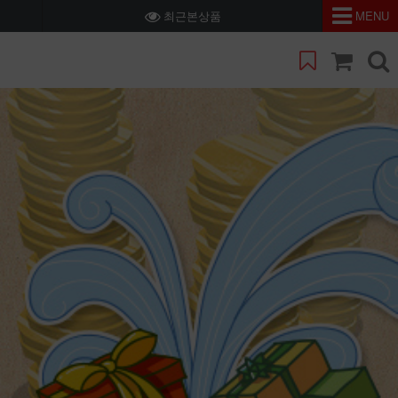
최근본상품
MENU